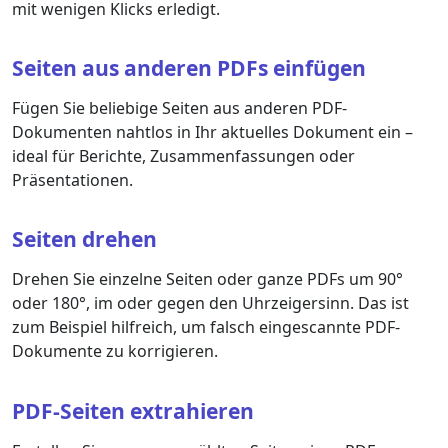
mit wenigen Klicks erledigt.
Seiten aus anderen PDFs einfügen
Fügen Sie beliebige Seiten aus anderen PDF-
Dokumenten nahtlos in Ihr aktuelles Dokument ein –
ideal für Berichte, Zusammenfassungen oder
Präsentationen.
Seiten drehen
Drehen Sie einzelne Seiten oder ganze PDFs um 90°
oder 180°, im oder gegen den Uhrzeigersinn. Das ist
zum Beispiel hilfreich, um falsch eingescannte PDF-
Dokumente zu korrigieren.
PDF-Seiten extrahieren