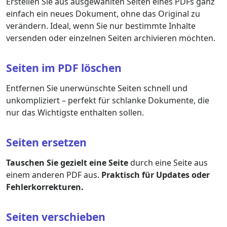
Erstellen Sie aus ausgewählten Seiten eines PDFs ganz
einfach ein neues Dokument, ohne das Original zu
verändern. Ideal, wenn Sie nur bestimmte Inhalte
versenden oder einzelnen Seiten archivieren möchten.
Seiten im PDF löschen
Entfernen Sie unerwünschte Seiten schnell und
unkompliziert – perfekt für schlanke Dokumente, die
nur das Wichtigste enthalten sollen.
Seiten ersetzen
Tauschen Sie gezielt eine Seite
durch eine Seite aus
einem anderen PDF aus.
Praktisch für Updates oder
Fehlerkorrekturen.
Seiten verschieben