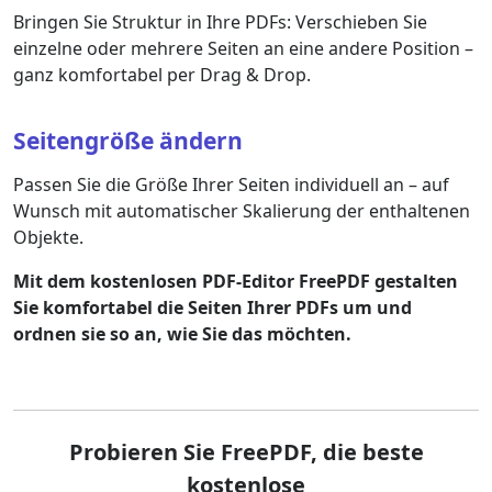
Bringen Sie Struktur in Ihre PDFs: Verschieben Sie
einzelne oder mehrere Seiten an eine andere Position –
ganz komfortabel per Drag & Drop.
Seitengröße ändern
Passen Sie die Größe Ihrer Seiten individuell an – auf
Wunsch mit automatischer Skalierung der enthaltenen
Objekte.
Mit dem kostenlosen PDF-Editor FreePDF gestalten
Sie komfortabel die Seiten Ihrer PDFs um und
ordnen sie so an, wie Sie das möchten.
Probieren Sie FreePDF, die beste
kostenlose