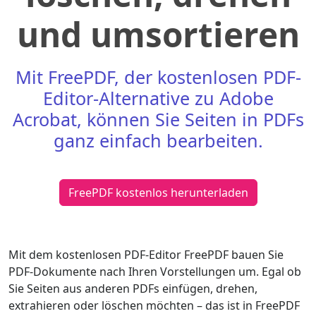
und umsortieren
Mit FreePDF, der kostenlosen PDF-
Editor-Alternative zu Adobe
Acrobat, können Sie Seiten in PDFs
ganz einfach bearbeiten.
FreePDF kostenlos herunterladen
Mit dem kostenlosen PDF-Editor FreePDF bauen Sie
PDF-Dokumente nach Ihren Vorstellungen um. Egal ob
Sie Seiten aus anderen PDFs einfügen, drehen,
extrahieren oder löschen möchten – das ist in FreePDF