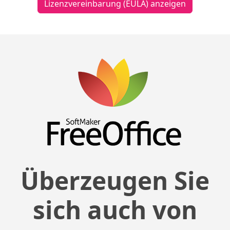
Lizenzvereinbarung (EULA) anzeigen
Überzeugen Sie
sich auch von