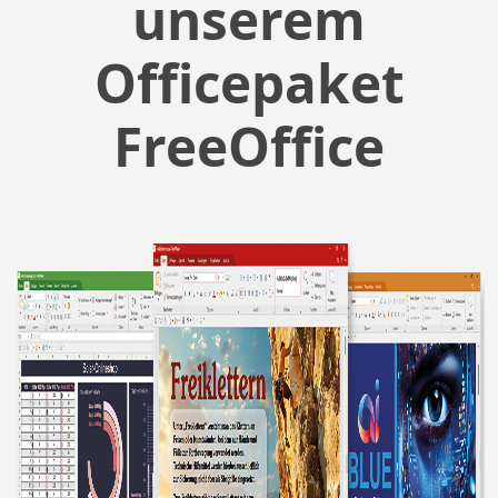
unserem
Officepaket
FreeOffice