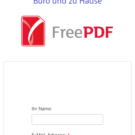
Büro und zu Hause