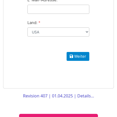
Revision 407 | 01.04.2025 | Details...